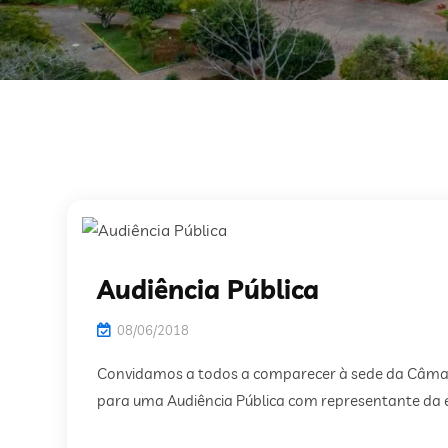
Audiência Pública
08/06/2018
Convidamos a todos a comparecer à sede da Câmara
para uma Audiência Pública com representante d