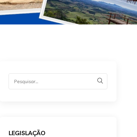
LEGISLAÇÃO