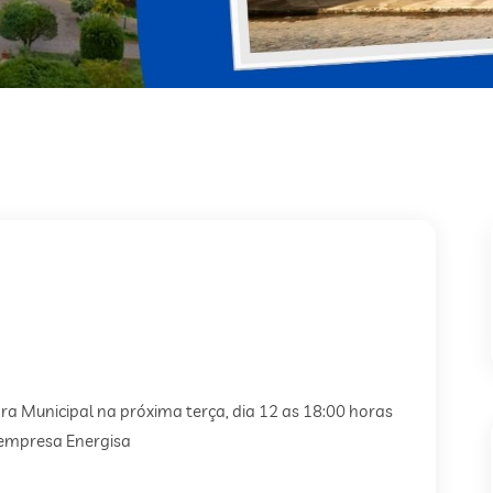
 Municipal na próxima terça, dia 12 as 18:00 horas
a empresa Energisa