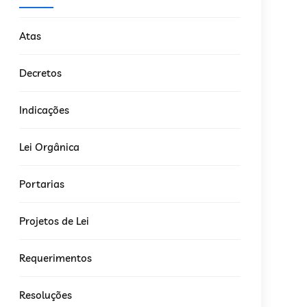
Atas
Decretos
Indicações
Lei Orgânica
Portarias
Projetos de Lei
Requerimentos
Resoluções