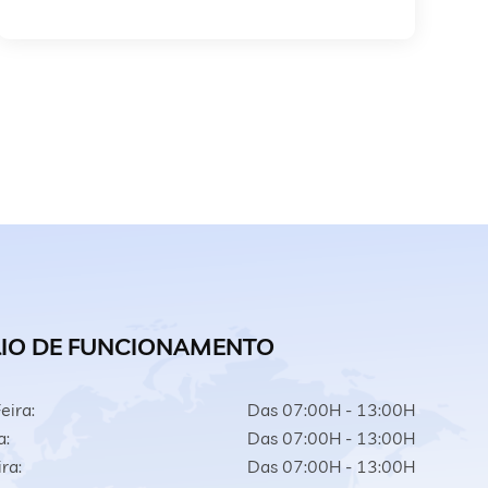
IO DE FUNCIONAMENTO
eira:
Das 07:00H - 13:00H
a:
Das 07:00H - 13:00H
ra:
Das 07:00H - 13:00H