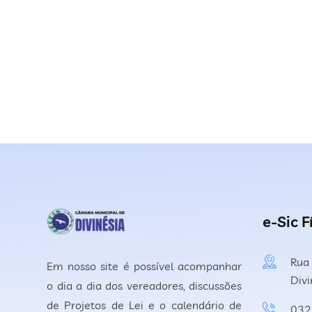
e-Sic F
Rua 
Em nosso site é possível acompanhar
Div
o dia a dia dos vereadores, discussões
de Projetos de Lei e o calendário de
032