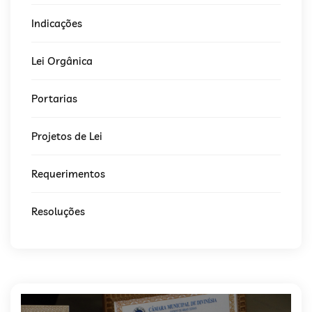
Indicações
Lei Orgânica
Portarias
Projetos de Lei
Requerimentos
Resoluções