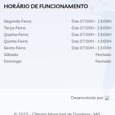
HORÁRIO DE FUNCIONAMENTO
Segunda-Feira:
Das 07:00H - 13:00H
Terça-Feira:
Das 07:00H - 13:00H
Quarta-Feira:
Das 07:00H - 13:00H
Quinta-Feira:
Das 07:00H - 13:00H
Sexta-Feira:
Das 07:00H - 13:00H
Sábado:
Fechado
Domingo:
Fechado
Desenvolvido por:
© 2025 - Câmara Municipal de Divinésia - MG.