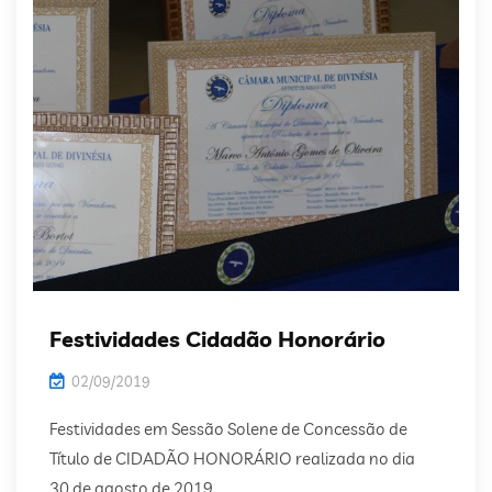
Festividades Cidadão Honorário
02/09/2019
Festividades em Sessão Solene de Concessão de
Título de CIDADÃO HONORÁRIO realizada no dia
30 de agosto de 2019