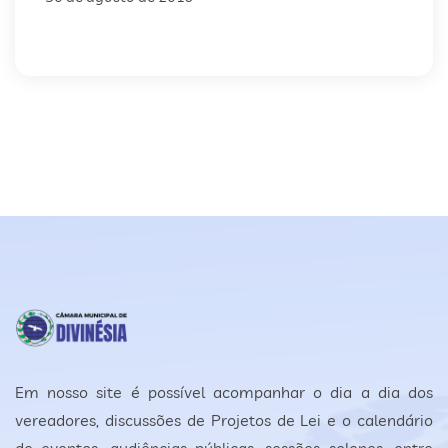
Em nosso site é possível acompanhar o dia a dia dos
vereadores, discussões de Projetos de Lei e o calendário