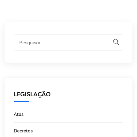
LEGISLAÇÃO
Atas
Decretos