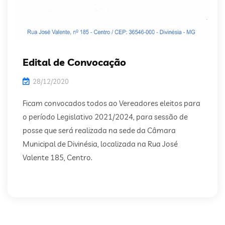
Edital de Convocação
28/12/2020
Ficam convocados todos ao Vereadores eleitos para
o período Legislativo 2021/2024, para sessão de
posse que será realizada na sede da Câmara
Municipal de Divinésia, localizada na Rua José
Valente 185, Centro.