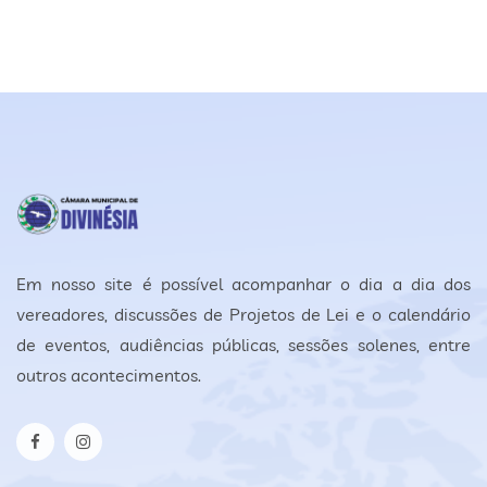
Em nosso site é possível acompanhar o dia a dia dos
vereadores, discussões de Projetos de Lei e o calendário
de eventos, audiências públicas, sessões solenes, entre
outros acontecimentos.