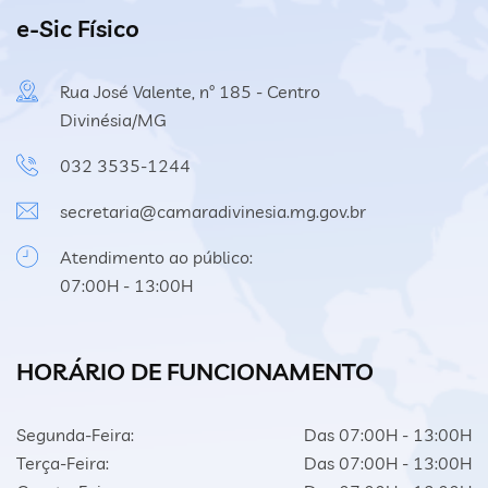
e-Sic Físico
Rua José Valente, nº 185 - Centro
Divinésia/MG
032 3535-1244
secretaria@camaradivinesia.mg.gov.br
Atendimento ao público:
07:00H - 13:00H
HORÁRIO DE FUNCIONAMENTO
Segunda-Feira:
Das 07:00H - 13:00H
Terça-Feira:
Das 07:00H - 13:00H