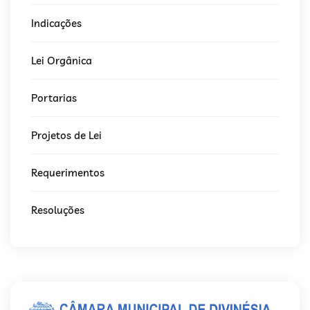
Indicações
Lei Orgânica
Portarias
Projetos de Lei
Requerimentos
Resoluções