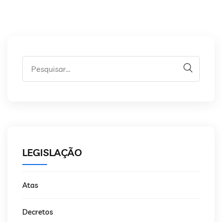
LEGISLAÇÃO
Atas
Decretos