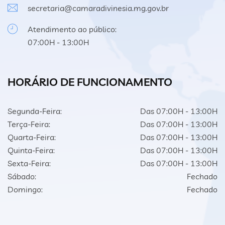
secretaria@camaradivinesia.mg.gov.br
Atendimento ao público:
07:00H - 13:00H
HORÁRIO DE FUNCIONAMENTO
Segunda-Feira:
Das 07:00H - 13:00H
Terça-Feira:
Das 07:00H - 13:00H
Quarta-Feira:
Das 07:00H - 13:00H
Quinta-Feira:
Das 07:00H - 13:00H
Sexta-Feira:
Das 07:00H - 13:00H
Sábado:
Fechado
Domingo:
Fechado