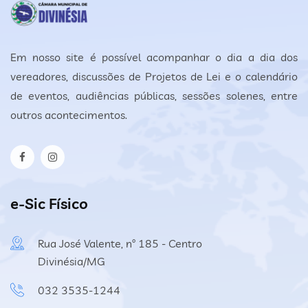
Em nosso site é possível acompanhar o dia a dia dos
vereadores, discussões de Projetos de Lei e o calendário
de eventos, audiências públicas, sessões solenes, entre
outros acontecimentos.
e-Sic Físico
Rua José Valente, nº 185 - Centro
Divinésia/MG
032 3535-1244