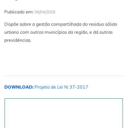
Publicado em:
06/04/2018
Dispõe sobre a gestão compartilhada do residuo sólido
urbano com outros municípios da região, e dá outras
previdências.
DOWNLOAD:
Projeto de Lei N: 37-2017