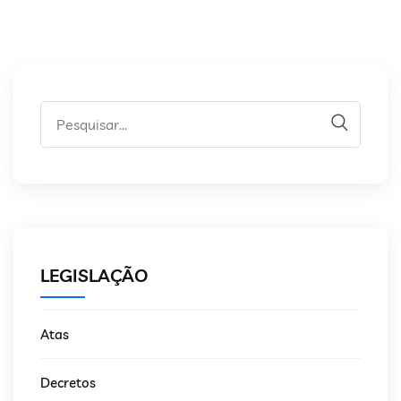
LEGISLAÇÃO
Atas
Decretos