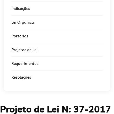
Indicações
Lei Orgânica
Portarias
Projetos de Lei
Requerimentos
Resoluções
Projeto de Lei N: 37-2017